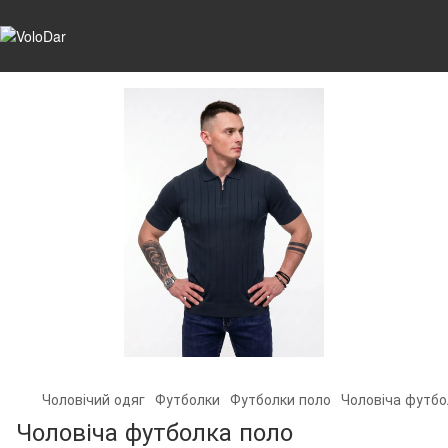
Чоловічий одяг
Футболки
Футболки поло
Чоловіча футбо
Чоловіча футболка поло