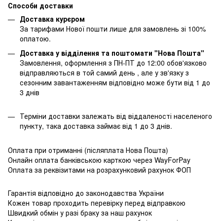
Способи доставки
Доставка курєром
За тарифами Нової пошти лише для замовлень зі 100%
оплатою.
Доставка у відділення та поштомати "Нова Пошта"
Замовлення, оформлення з ПН-ПТ до 12:00 обов'язково
відправляються в той самий день , але у зв'язку з
сезонним завантаженням відповідно може бути від 1 до
3 днів
Терміни доставки залежать від віддаленості населеного
пункту, така доставка займає від 1 до 3 днів.
Оплата при отриманні (післяплата Нова Пошта)
Онлайн оплата банківською карткою через WayForPay
Оплата за реквізитами на розрахунковий рахунок ФОП
Гарантія відповідно до законодавства України
Кожен товар проходить перевірку перед відправкою
Швидкий обмін у разі браку за наш рахунок