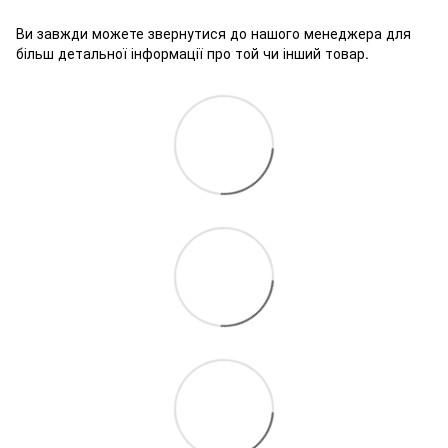
Ви завжди можете звернутися до нашого менеджера для
більш детальної інформації про той чи інший товар.