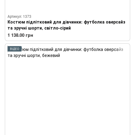
Артикул: 1373
Костюм підлітковий для дівчинки: футболка оверсайз
та зручні шорти, світло-сірий
1 138.00 грн
ВІДЕО