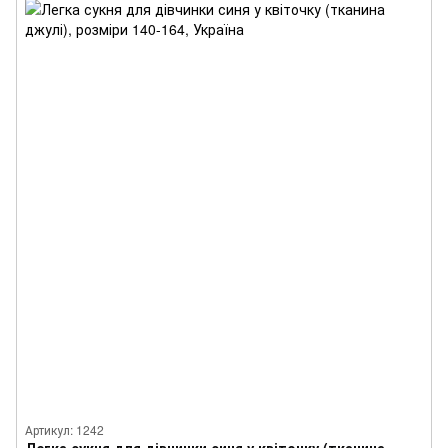
Артикул: 1242