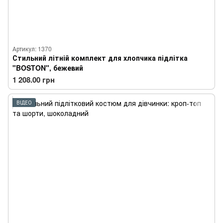
Артикул: 1370
Стильний літній комплект для хлопчика підлітка
"BOSTON", бежевий
1 208.00 грн
ВІДЕО