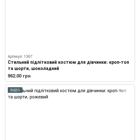
Артикул: 1367
Стильний підлітковий костюм для дівчинки: кроп-топ
та шорти, шоколадний
962.00 грн
ВІДЕО