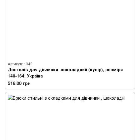
Артикул: 1342
Лонгслів для дівчинки шоколадний (кулір), розміри
140-164, Україна
516.00 грн