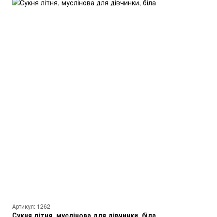
Артикул: 1262
Сукня літня, муслінова для дівчинки, біла