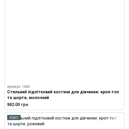
Артикул: 1365
Стильний підлітковий костюм для дівчинки: кроп-топ
та шорти, молочний
962.00 грн
ВІДЕО