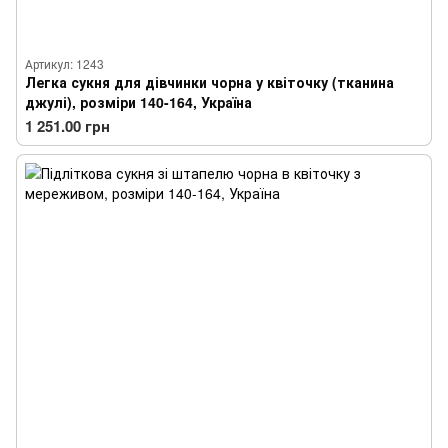
Артикул: 1243
Легка сукня для дівчинки чорна у квіточку (тканина
джулі), розміри 140-164, Україна
1 251.00 грн