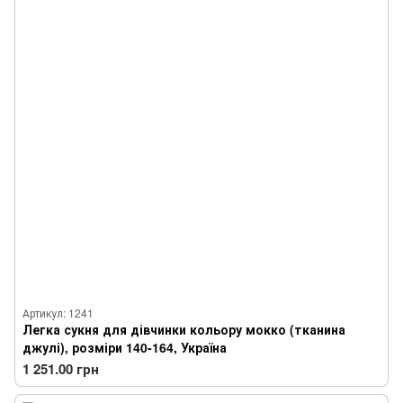
Артикул: 1241
Легка сукня для дівчинки кольору мокко (тканина
джулі), розміри 140-164, Україна
1 251.00 грн