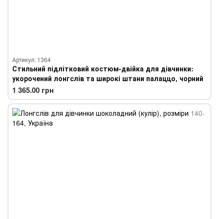
Артикул: 1364
Стильний підлітковий костюм-двійка для дівчинки:
укорочений лонгслів та широкі штани палаццо, чорний
1 365.00 грн