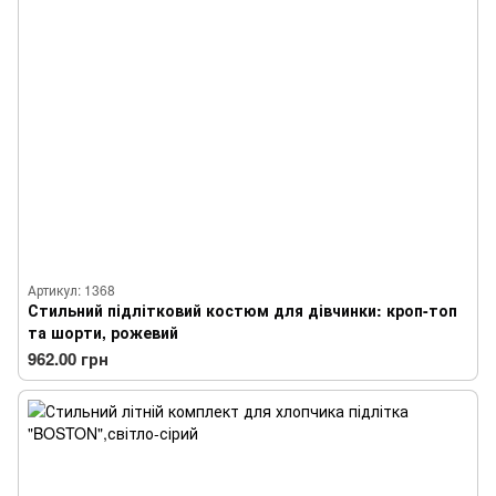
Артикул: 1368
Стильний підлітковий костюм для дівчинки: кроп-топ
та шорти, рожевий
962.00 грн