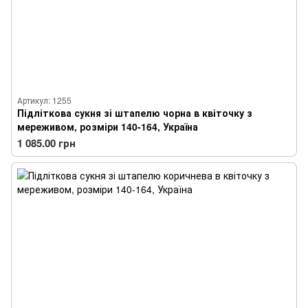
Артикул: 1255
Підліткова сукня зі штапелю чорна в квіточку з
мереживом, розміри 140-164, Україна
1 085.00 грн