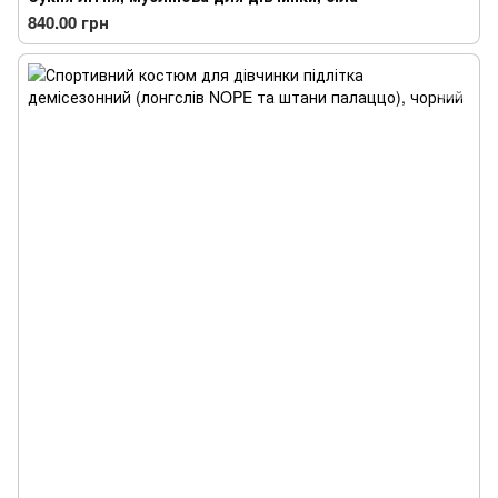
840.00 грн