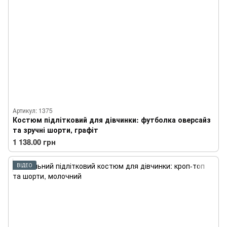
Артикул: 1375
Костюм підлітковий для дівчинки: футболка оверсайз
та зручні шорти, графіт
1 138.00 грн
ВІДЕО