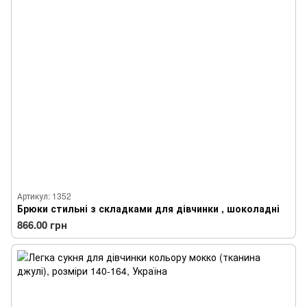
Артикул: 1352
Брюки стильні з складками для дівчинки , шоколадні
866.00 грн