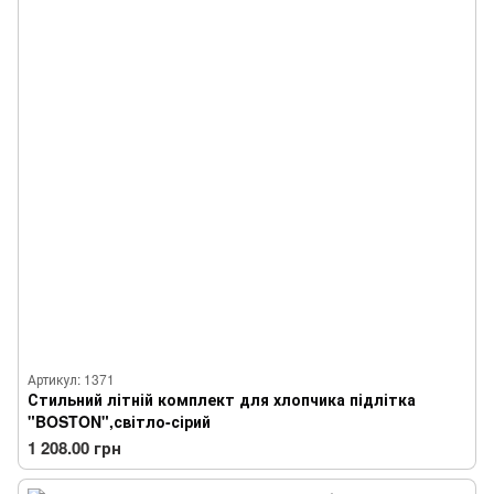
Артикул: 1371
Стильний літній комплект для хлопчика підлітка
"BOSTON",світло-сірий
1 208.00 грн