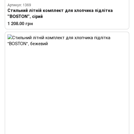
Артикул: 1369
Стильний літній комплект для хлопчика підлітка
"BOSTON", сірий
1 208.00 грн