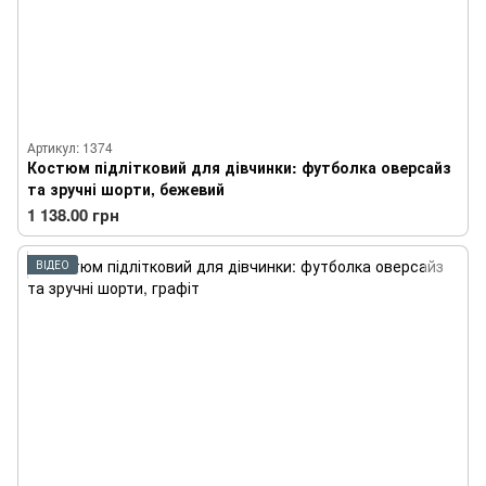
Артикул: 1374
Костюм підлітковий для дівчинки: футболка оверсайз
та зручні шорти, бежевий
1 138.00 грн
ВІДЕО