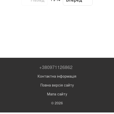
+380971126862
Контактна інформація
Повна версія сайту
Мапа сайту
© 2026