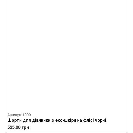
Артикул: 1090
Шорти для дівчинки з еко-шкіри на флісі чорні
525.00 грн