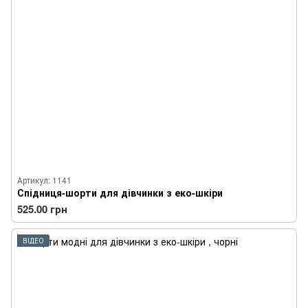
Артикул: 1141
Спідниця-шорти для дівчинки з еко-шкіри
525.00 грн
ВІДЕО