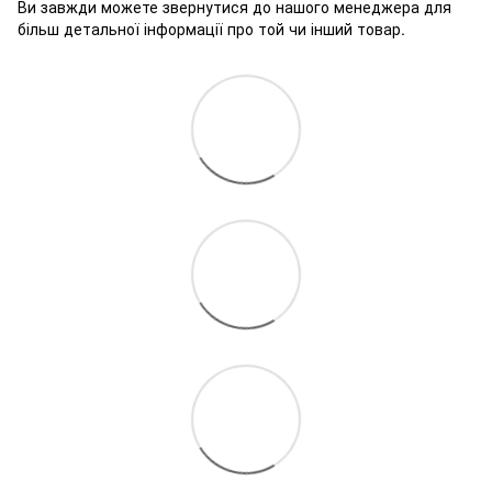
Ви завжди можете звернутися до нашого менеджера для
більш детальної інформації про той чи інший товар.