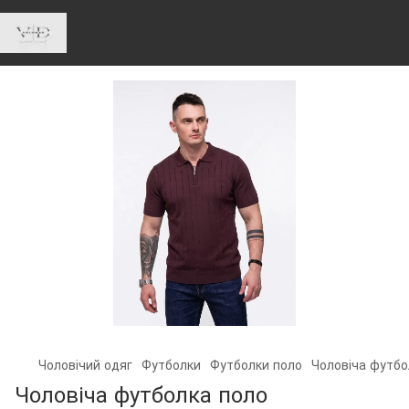
Чоловічий одяг
Футболки
Футболки поло
Чоловіча футбо
Чоловіча футболка поло