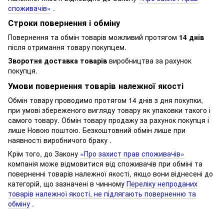
споживачів»
.
Строки повернення і обміну
Повернення та обмін товарів можливий протягом
14 днів
після отримання товару покупцем.
Зворотня доставка товарів
виробництва за рахунок
покупця.
Умови повернення товарів належної якості
Обмін товару проводимо протягом 14 днів з дня покупки,
при умові збереженого вигляду товару як упаковки такого і
самого товару.
Обмін товару продажу за рахунок покупця і
лише Новою поштою.
Безкоштовний обмін лише при
наявності виробничого браку .
Крім того, до Закону
«Про захист прав споживачів»
компанія може відмовитися від споживачів при обміні та
поверненні товарів належної якості, якщо вони віднесені до
категорій, що зазначені в чинному
Переліку непроданих
товарів належної якості, не підлягають поверненню та
обміну
.