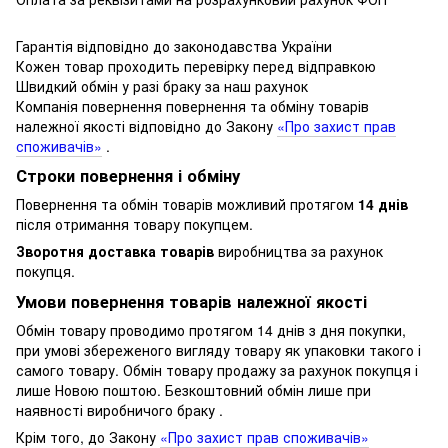
Гарантія відповідно до законодавства України
Кожен товар проходить перевірку перед відправкою
Швидкий обмін у разі браку за наш рахунок
Компанія повернення повернення та обміну товарів
належної якості відповідно до Закону
«Про захист прав
споживачів»
.
Строки повернення і обміну
Повернення та обмін товарів можливий протягом
14 днів
після отримання товару покупцем.
Зворотня доставка товарів
виробництва за рахунок
покупця.
Умови повернення товарів належної якості
Обмін товару проводимо протягом 14 днів з дня покупки,
при умові збереженого вигляду товару як упаковки такого і
самого товару.
Обмін товару продажу за рахунок покупця і
лише Новою поштою.
Безкоштовний обмін лише при
наявності виробничого браку .
Крім того, до Закону
«Про захист прав споживачів»