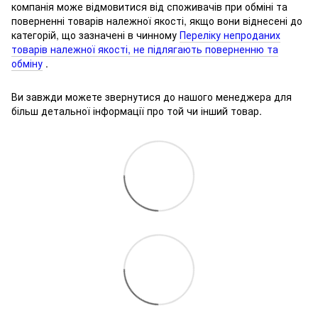
компанія може відмовитися від споживачів при обміні та
поверненні товарів належної якості, якщо вони віднесені до
категорій, що зазначені в чинному
Переліку непроданих
товарів належної якості, не підлягають поверненню та
обміну
.
Ви завжди можете звернутися до нашого менеджера для
більш детальної інформації про той чи інший товар.