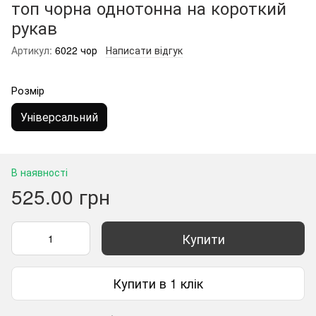
топ чорна однотонна на короткий
рукав
Артикул:
6022 чор
Написати відгук
Розмір
Універсальний
В наявності
525.00 грн
Купити
Купити в 1 клік