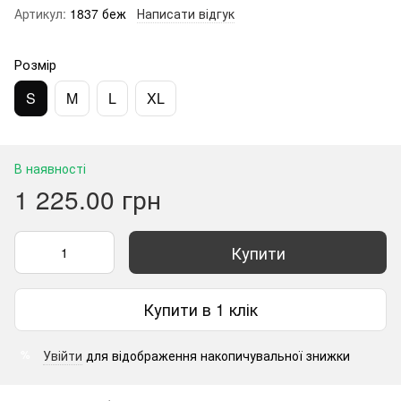
Артикул:
1837 беж
Написати відгук
Розмір
S
M
L
XL
В наявності
1 225.00 грн
Купити
Купити в 1 клік
Увійти
для відображення накопичувальної знижки
%