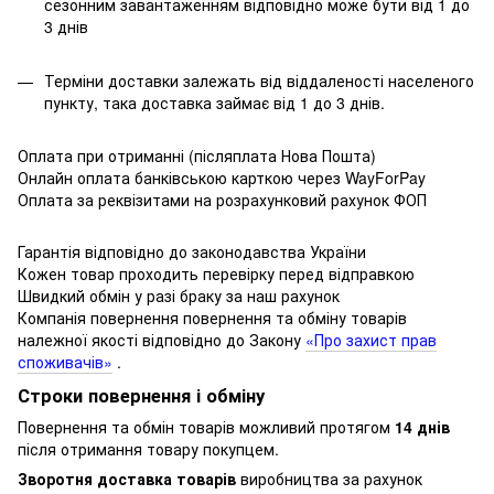
сезонним завантаженням відповідно може бути від 1 до
3 днів
Терміни доставки залежать від віддаленості населеного
пункту, така доставка займає від 1 до 3 днів.
Оплата при отриманні (післяплата Нова Пошта)
Онлайн оплата банківською карткою через WayForPay
Оплата за реквізитами на розрахунковий рахунок ФОП
Гарантія відповідно до законодавства України
Кожен товар проходить перевірку перед відправкою
Швидкий обмін у разі браку за наш рахунок
Компанія повернення повернення та обміну товарів
належної якості відповідно до Закону
«Про захист прав
споживачів»
.
Строки повернення і обміну
Повернення та обмін товарів можливий протягом
14 днів
після отримання товару покупцем.
Зворотня доставка товарів
виробництва за рахунок