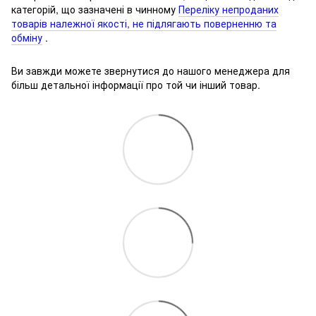
категорій, що зазначені в чинному
Переліку непроданих
товарів належної якості, не підлягають поверненню та
обміну
.
Ви завжди можете звернутися до нашого менеджера для
більш детальної інформації про той чи інший товар.