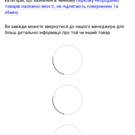
товарів належної якості, не підлягають поверненню та
обміну
.
Ви завжди можете звернутися до нашого менеджера для
більш детальної інформації про той чи інший товар.