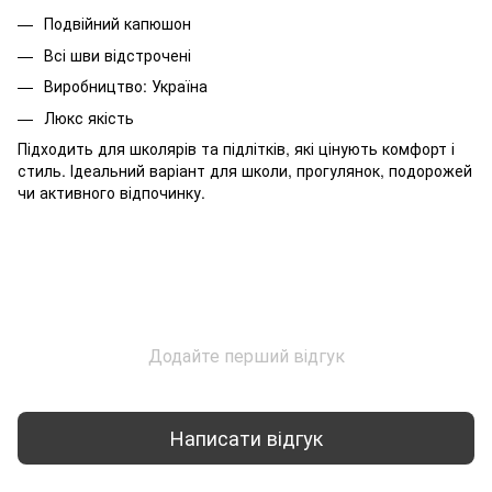
Подвійний капюшон
Всі шви відстрочені
Виробництво: Україна
Люкс якість
Підходить для школярів та підлітків, які цінують комфорт і
стиль. Ідеальний варіант для школи, прогулянок, подорожей
чи активного відпочинку.
Додайте перший відгук
Написати відгук