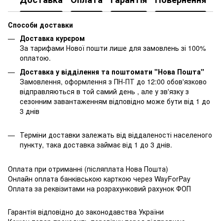
Способи доставки
Доставка курєром
За тарифами Нової пошти лише для замовлень зі 100%
оплатою.
Доставка у відділення та поштомати "Нова Пошта"
Замовлення, оформлення з ПН-ПТ до 12:00 обов'язково
відправляються в той самий день , але у зв'язку з
сезонним завантаженням відповідно може бути від 1 до
3 днів
Терміни доставки залежать від віддаленості населеного
пункту, така доставка займає від 1 до 3 днів.
Оплата при отриманні (післяплата Нова Пошта)
Онлайн оплата банківською карткою через WayForPay
Оплата за реквізитами на розрахунковий рахунок ФОП
Гарантія відповідно до законодавства України