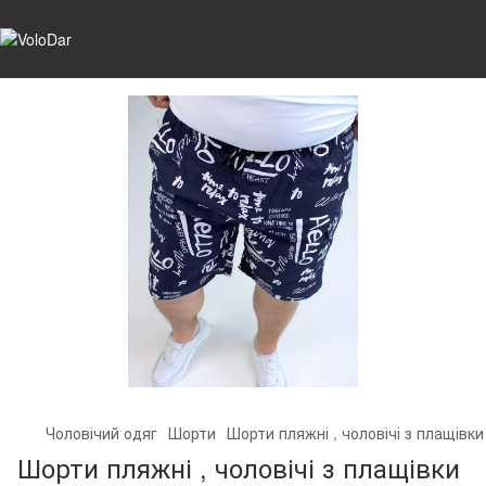
Чоловічий одяг
Шорти
Шорти пляжні , чоловічі з плащівки 
Шорти пляжні , чоловічі з плащівки