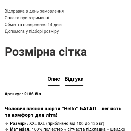
Відправка в день замовлення
Оплата при отриманні
Обмін та повернення 14 днів
Допомога у підборі розміру
Розмірна сітка
Опис
Відгуки
Артикул: 2186 біл
Чоловічі пляжні шорти "Hello" БАТАЛ – легкість
та комфорт для літа!
🔹
Розміри:
XXL-6XL (приблизно від 100 до 135 кг)
🔹
Матеріал:
100% поліестер + сітчаста підкладка – швидко