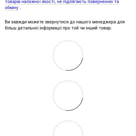
товарів належної якості, не підлягають поверненню та
обміну
.
Ви завжди можете звернутися до нашого менеджера для
більш детальної інформації про той чи інший товар.