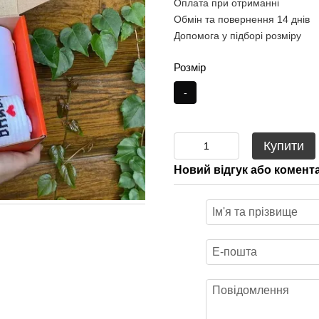
Оплата при отриманні
Обмін та повернення 14 днів
Допомога у підборі розміру
Розмір
-
Купити
Новий відгук або комент