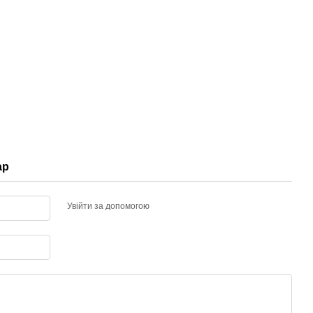
ар
Увійти за допомогою