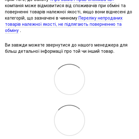
компанія може відмовитися від споживачів при обміні та
поверненні товарів належної якості, якщо вони віднесені до
категорій, що зазначені в чинному
Переліку непроданих
товарів належної якості, не підлягають поверненню та
обміну
.
Ви завжди можете звернутися до нашого менеджера для
більш детальної інформації про той чи інший товар.