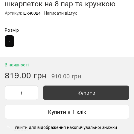
шкарпеток на 8 пар та кружкою
Артикул:
шкч0024
Написати відгук
Розмір
-
В наявності
819.00 грн
910.00 грн
Купити
Купити в 1 клік
Увійти
для відображення накопичувальної знижки
%