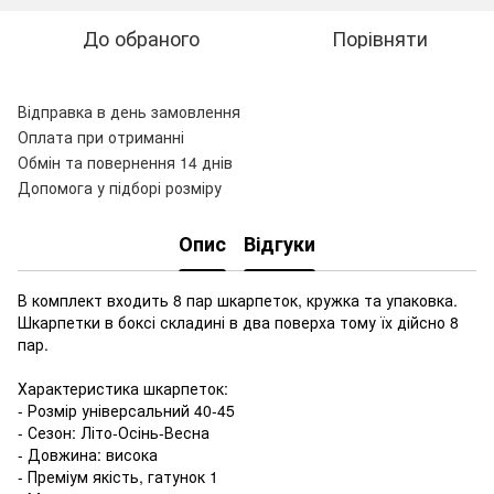
До обраного
Порівняти
Відправка в день замовлення
Оплата при отриманні
Обмін та повернення 14 днів
Допомога у підборі розміру
Опис
Відгуки
В комплект входить 8 пар шкарпеток, кружка та упаковка.
Шкарпетки в боксі складині в два поверха тому їх дійсно 8
пар.
Характеристика шкарпеток:
- Розмір універсальний 40-45
- Сезон: Літо-Осінь-Весна
- Довжина: висока
- Преміум якість, гатунок 1