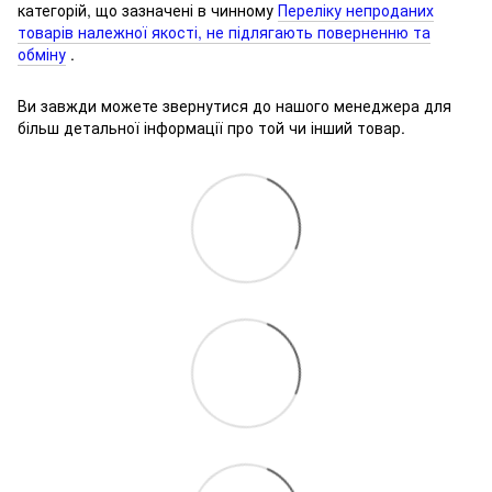
категорій, що зазначені в чинному
Переліку непроданих
товарів належної якості, не підлягають поверненню та
обміну
.
Ви завжди можете звернутися до нашого менеджера для
більш детальної інформації про той чи інший товар.