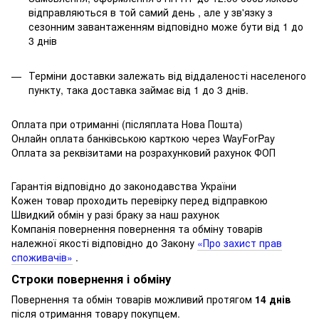
відправляються в той самий день , але у зв'язку з
сезонним завантаженням відповідно може бути від 1 до
3 днів
Терміни доставки залежать від віддаленості населеного
пункту, така доставка займає від 1 до 3 днів.
Оплата при отриманні (післяплата Нова Пошта)
Онлайн оплата банківською карткою через WayForPay
Оплата за реквізитами на розрахунковий рахунок ФОП
Гарантія відповідно до законодавства України
Кожен товар проходить перевірку перед відправкою
Швидкий обмін у разі браку за наш рахунок
Компанія повернення повернення та обміну товарів
належної якості відповідно до Закону
«Про захист прав
споживачів»
.
Строки повернення і обміну
Повернення та обмін товарів можливий протягом
14 днів
після отримання товару покупцем.