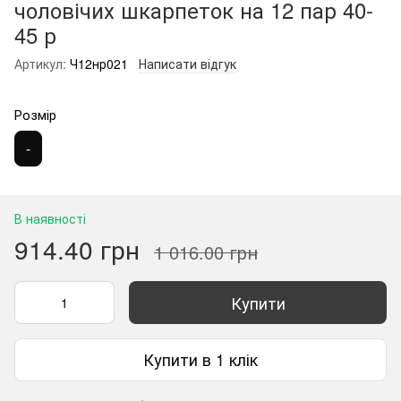
чоловічих шкарпеток на 12 пар 40-
45 р
Артикул:
Ч12нр021
Написати відгук
Розмір
-
В наявності
914.40 грн
1 016.00 грн
Купити
Купити в 1 клік