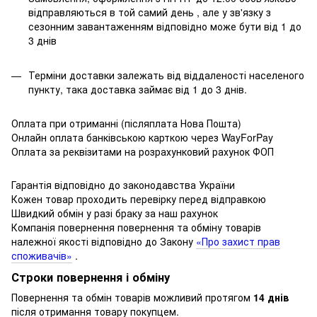
відправляються в той самий день , але у зв'язку з
сезонним завантаженням відповідно може бути від 1 до
3 днів
Терміни доставки залежать від віддаленості населеного
пункту, така доставка займає від 1 до 3 днів.
Оплата при отриманні (післяплата Нова Пошта)
Онлайн оплата банківською карткою через WayForPay
Оплата за реквізитами на розрахунковий рахунок ФОП
Гарантія відповідно до законодавства України
Кожен товар проходить перевірку перед відправкою
Швидкий обмін у разі браку за наш рахунок
Компанія повернення повернення та обміну товарів
належної якості відповідно до Закону
«Про захист прав
споживачів»
.
Строки повернення і обміну
Повернення та обмін товарів можливий протягом
14 днів
після отримання товару покупцем.