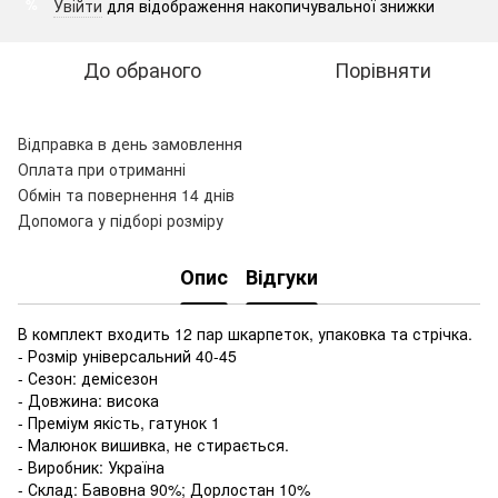
Увійти
для відображення накопичувальної знижки
%
До обраного
Порівняти
Відправка в день замовлення
Оплата при отриманні
Обмін та повернення 14 днів
Допомога у підборі розміру
Опис
Відгуки
В комплект входить 12 пар шкарпеток, упаковка та стрічка.
- Розмір універсальний 40-45
- Сезон: демісезон
- Довжина: висока
- Преміум якість, гатунок 1
- Малюнок вишивка, не стирається.
- Виробник: Україна
- Склад: Бавовна 90%; Дорлостан 10%