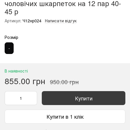
чоловічих шкарпеток на 12 пар 40-
45 р
Артикул:
Ч12нр024
Написати відгук
Розмір
-
В наявності
855.00 грн
950.00 грн
Купити
Купити в 1 клік