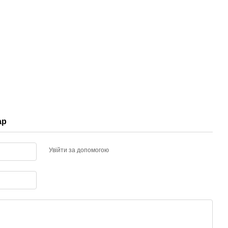
ар
Увійти за допомогою