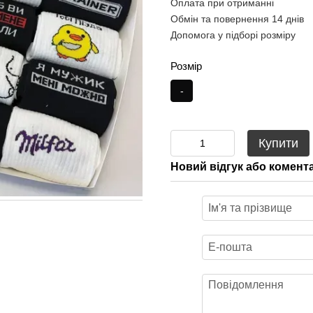
Оплата при отриманні
Обмін та повернення 14 днів
Допомога у підборі розміру
Розмір
-
Купити
Новий відгук або комент