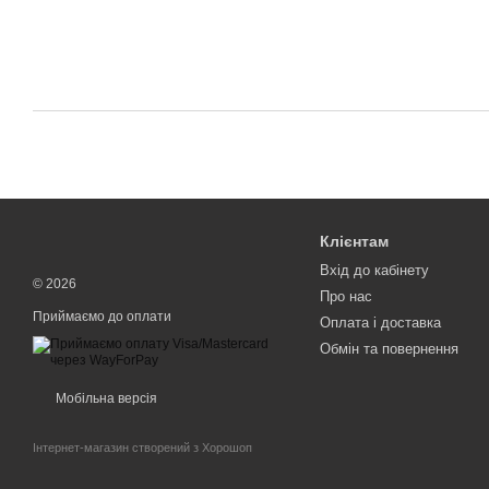
Клієнтам
Вхід до кабінету
© 2026
Про нас
Приймаємо до оплати
Оплата і доставка
Обмін та повернення
Мобільна версія
Інтернет-магазин створений з Хорошоп