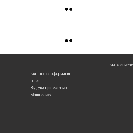
Ми в соцмер
Контактна інформація
Блог
Відгуки про магазин
Мапа сайту