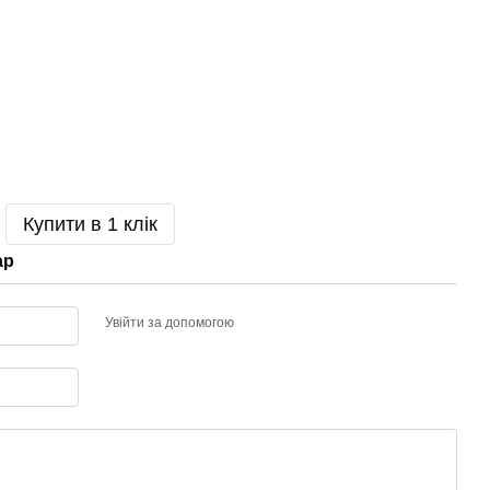
Купити в 1 клік
ар
Увійти за допомогою