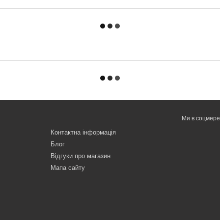
Ми в соцмер
Контактна інформація
Блог
Відгуки про магазин
Мапа сайту