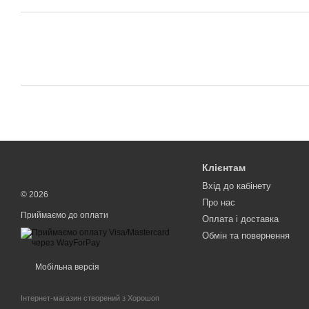
Клієнтам
Вхід до кабінету
© 2026
Про нас
Приймаємо до оплати
Оплата і доставка
Обмін та повернення
Мобільна версія
Інтернет-магазин створений з Хорошоп