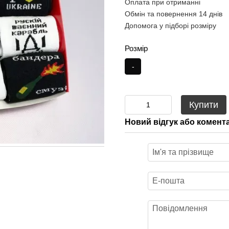
Оплата при отриманні
Обмін та повернення 14 днів
Допомога у підборі розміру
Розмір
-
Купити
Новий відгук або комент