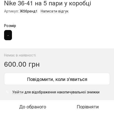
Nike 36-41 на 5 пари у коробці
Артикул:
Ж5бренд1
Написати відгук
Розмір
-
Немає в наявності
600.00 грн
Повідомити, коли з'явиться
Увійти
для відображення накопичувальної знижки
%
До обраного
Порівняти