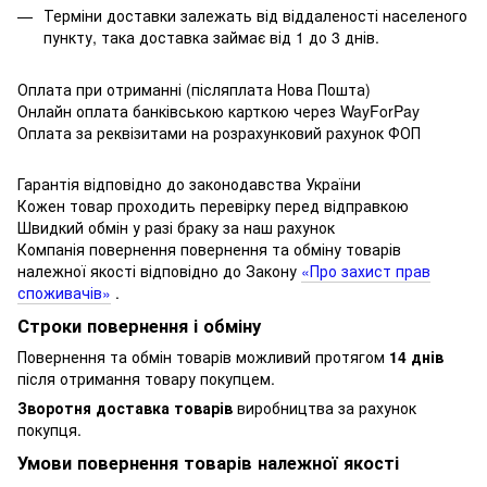
Терміни доставки залежать від віддаленості населеного
пункту, така доставка займає від 1 до 3 днів.
Оплата при отриманні (післяплата Нова Пошта)
Онлайн оплата банківською карткою через WayForPay
Оплата за реквізитами на розрахунковий рахунок ФОП
Гарантія відповідно до законодавства України
Кожен товар проходить перевірку перед відправкою
Швидкий обмін у разі браку за наш рахунок
Компанія повернення повернення та обміну товарів
належної якості відповідно до Закону
«Про захист прав
споживачів»
.
Строки повернення і обміну
Повернення та обмін товарів можливий протягом
14 днів
після отримання товару покупцем.
Зворотня доставка товарів
виробництва за рахунок
покупця.
Умови повернення товарів належної якості