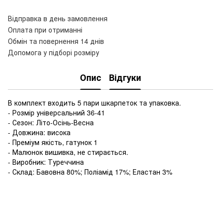
Відправка в день замовлення
Оплата при отриманні
Обмін та повернення 14 днів
Допомога у підборі розміру
Опис
Відгуки
В комплект входить 5 пари шкарпеток та упаковка.
- Розмір універсальний 36-41
- Сезон: Літо-Осінь-Весна
- Довжина: висока
- Преміум якість, гатунок 1
- Малюнок вишивка, не стирається.
- Виробник: Туреччина
- Склад: Бавовна 80%; Поліамід 17%; Еластан 3%