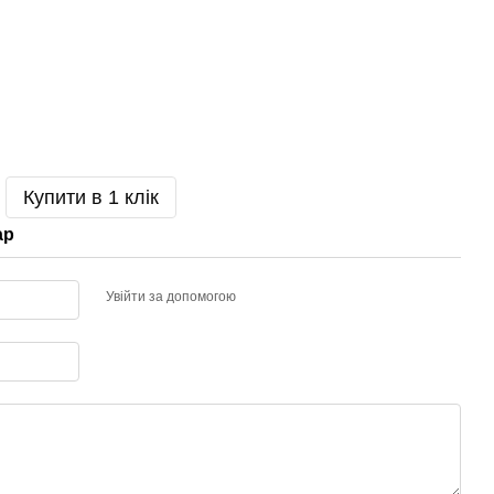
Купити в 1 клік
ар
Увійти за допомогою