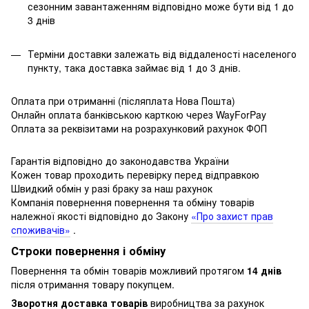
сезонним завантаженням відповідно може бути від 1 до
3 днів
Терміни доставки залежать від віддаленості населеного
пункту, така доставка займає від 1 до 3 днів.
Оплата при отриманні (післяплата Нова Пошта)
Онлайн оплата банківською карткою через WayForPay
Оплата за реквізитами на розрахунковий рахунок ФОП
Гарантія відповідно до законодавства України
Кожен товар проходить перевірку перед відправкою
Швидкий обмін у разі браку за наш рахунок
Компанія повернення повернення та обміну товарів
належної якості відповідно до Закону
«Про захист прав
споживачів»
.
Строки повернення і обміну
Повернення та обмін товарів можливий протягом
14 днів
після отримання товару покупцем.
Зворотня доставка товарів
виробництва за рахунок