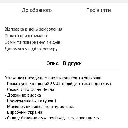
До обраного
Порівняти
Відправка в день замовлення
Оплата при отриманні
Обмін та повернення 14 днів
Допомога у підборі розміру
Опис
Відгуки
В комплект входить 5 пар шкарпеток та упаковка.
- Розмір універсальний 36-41 (підійде також підліткам)
- Сезон: Літо-Осінь-Весна
- Довжина: висока
- Преміум якість, гатунок 1
- Малюнок вишивка, не стирається.
- Виробник: Україна
- Склад: бавовна 85%, поліамід 10%, еластан 5%