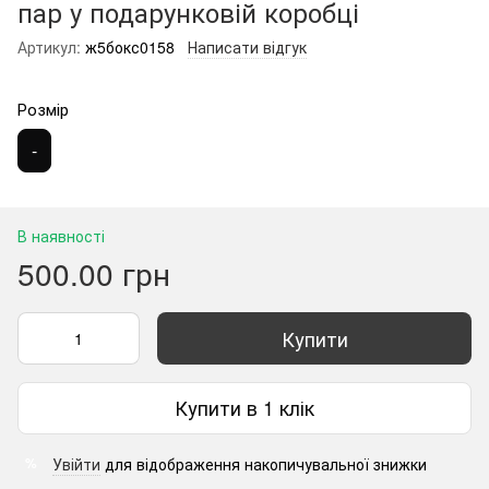
пар у подарунковій коробці
Артикул:
ж5бокс0158
Написати відгук
Розмір
-
В наявності
500.00 грн
Купити
Купити в 1 клік
Увійти
для відображення накопичувальної знижки
%