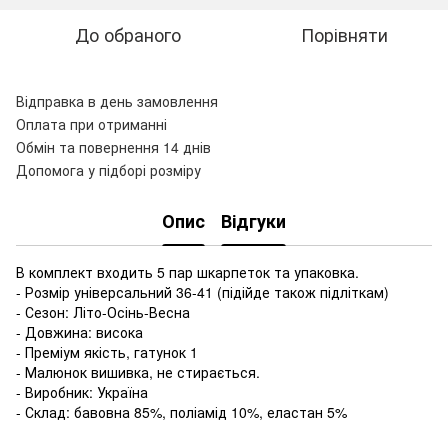
До обраного
Порівняти
Відправка в день замовлення
Оплата при отриманні
Обмін та повернення 14 днів
Допомога у підборі розміру
Опис
Відгуки
В комплект входить 5 пар шкарпеток та упаковка.
- Розмір універсальний 36-41 (підійде також підліткам)
- Сезон: Літо-Осінь-Весна
- Довжина: висока
- Преміум якість, гатунок 1
- Малюнок вишивка, не стирається.
- Виробник: Україна
- Склад: бавовна 85%, поліамід 10%, еластан 5%