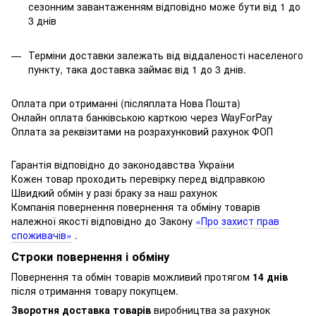
сезонним завантаженням відповідно може бути від 1 до
3 днів
Терміни доставки залежать від віддаленості населеного
пункту, така доставка займає від 1 до 3 днів.
Оплата при отриманні (післяплата Нова Пошта)
Онлайн оплата банківською карткою через WayForPay
Оплата за реквізитами на розрахунковий рахунок ФОП
Гарантія відповідно до законодавства України
Кожен товар проходить перевірку перед відправкою
Швидкий обмін у разі браку за наш рахунок
Компанія повернення повернення та обміну товарів
належної якості відповідно до Закону
«Про захист прав
споживачів»
.
Строки повернення і обміну
Повернення та обмін товарів можливий протягом
14 днів
після отримання товару покупцем.
Зворотня доставка товарів
виробництва за рахунок