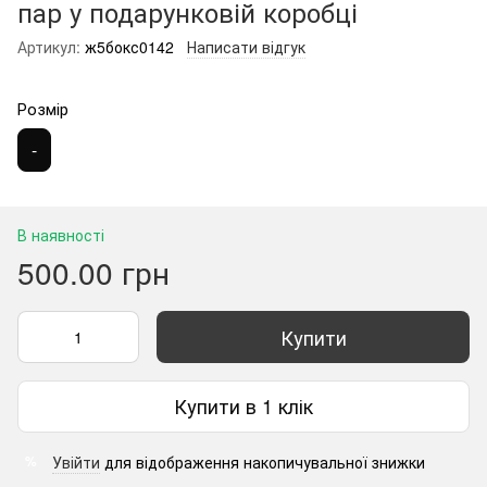
пар у подарунковій коробці
Артикул:
ж5бокс0142
Написати відгук
Розмір
-
В наявності
500.00 грн
Купити
Купити в 1 клік
Увійти
для відображення накопичувальної знижки
%