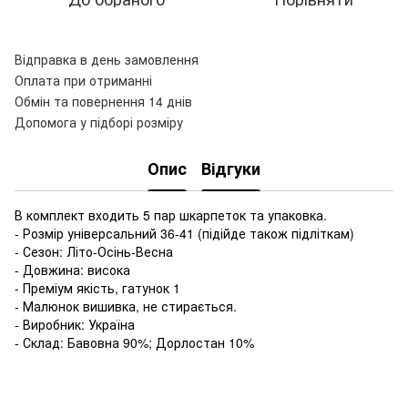
Відправка в день замовлення
Оплата при отриманні
Обмін та повернення 14 днів
Допомога у підборі розміру
Опис
Відгуки
В комплект входить 5 пар шкарпеток та упаковка.
- Розмір універсальний 36-41 (підійде також підліткам)
- Сезон: Літо-Осінь-Весна
- Довжина: висока
- Преміум якість, гатунок 1
- Малюнок вишивка, не стирається.
- Виробник: Україна
- Склад: Бавовна 90%; Дорлостан 10%