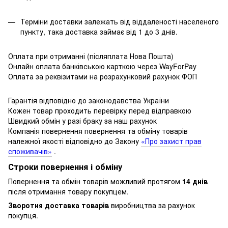
Терміни доставки залежать від віддаленості населеного
пункту, така доставка займає від 1 до 3 днів.
Оплата при отриманні (післяплата Нова Пошта)
Онлайн оплата банківською карткою через WayForPay
Оплата за реквізитами на розрахунковий рахунок ФОП
Гарантія відповідно до законодавства України
Кожен товар проходить перевірку перед відправкою
Швидкий обмін у разі браку за наш рахунок
Компанія повернення повернення та обміну товарів
належної якості відповідно до Закону
«Про захист прав
споживачів»
.
Строки повернення і обміну
Повернення та обмін товарів можливий протягом
14 днів
після отримання товару покупцем.
Зворотня доставка товарів
виробництва за рахунок
покупця.