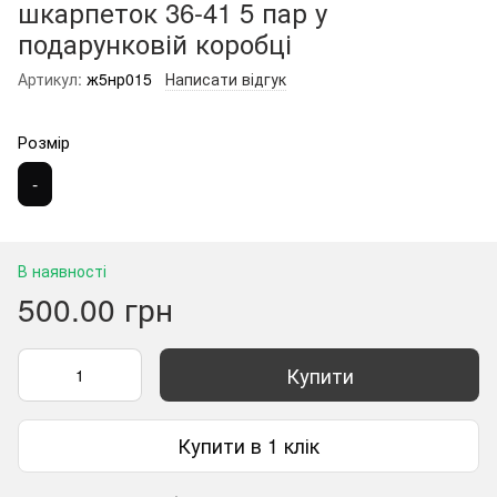
шкарпеток 36-41 5 пар у
подарунковій коробці
Артикул:
ж5нр015
Написати відгук
Розмір
-
В наявності
500.00 грн
Купити
Купити в 1 клік