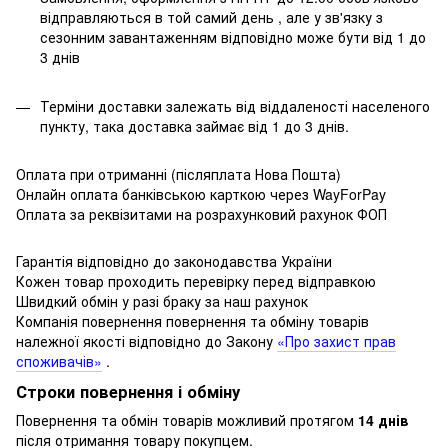
відправляються в той самий день , але у зв'язку з
сезонним завантаженням відповідно може бути від 1 до
3 днів
Терміни доставки залежать від віддаленості населеного
пункту, така доставка займає від 1 до 3 днів.
Оплата при отриманні (післяплата Нова Пошта)
Онлайн оплата банківською карткою через WayForPay
Оплата за реквізитами на розрахунковий рахунок ФОП
Гарантія відповідно до законодавства України
Кожен товар проходить перевірку перед відправкою
Швидкий обмін у разі браку за наш рахунок
Компанія повернення повернення та обміну товарів
належної якості відповідно до Закону
«Про захист прав
споживачів»
.
Строки повернення і обміну
Повернення та обмін товарів можливий протягом
14 днів
після отримання товару покупцем.