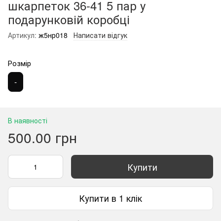
шкарпеток 36-41 5 пар у
подарунковій коробці
Артикул:
ж5нр018
Написати відгук
Розмір
-
В наявності
500.00 грн
Купити
Купити в 1 клік