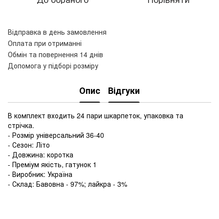
Відправка в день замовлення
Оплата при отриманні
Обмін та повернення 14 днів
Допомога у підборі розміру
Опис
Відгуки
В комплект входить 24 пари шкарпеток, упаковка та
стрічка.
- Розмір універсальний 36-40
- Сезон: Літо
- Довжина: коротка
- Преміум якість, гатунок 1
- Виробник: Україна
- Склад: Бавовна - 97%; лайкра - 3%