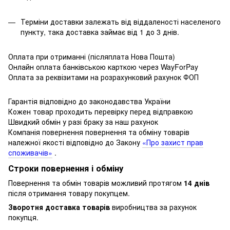
Терміни доставки залежать від віддаленості населеного
пункту, така доставка займає від 1 до 3 днів.
Оплата при отриманні (післяплата Нова Пошта)
Онлайн оплата банківською карткою через WayForPay
Оплата за реквізитами на розрахунковий рахунок ФОП
Гарантія відповідно до законодавства України
Кожен товар проходить перевірку перед відправкою
Швидкий обмін у разі браку за наш рахунок
Компанія повернення повернення та обміну товарів
належної якості відповідно до Закону
«Про захист прав
споживачів»
.
Строки повернення і обміну
Повернення та обмін товарів можливий протягом
14 днів
після отримання товару покупцем.
Зворотня доставка товарів
виробництва за рахунок
покупця.