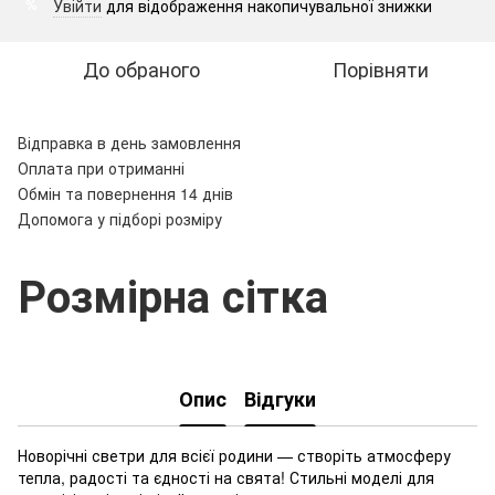
Увійти
для відображення накопичувальної знижки
%
До обраного
Порівняти
Відправка в день замовлення
Оплата при отриманні
Обмін та повернення 14 днів
Допомога у підборі розміру
Розмірна сітка
Опис
Відгуки
Новорічні светри для всієї родини — створіть атмосферу
тепла, радості та єдності на свята! Стильні моделі для