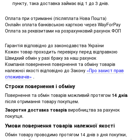
пункту, така доставка займає від 1 до 3 днів.
Оплата при отриманні (післяплата Нова Пошта)
Онлайн оплата банківською карткою через WayForPay
Оплата за реквізитами на розрахунковий рахунок ФОП
Гарантія відповідно до законодавства України
Кожен товар проходить перевірку перед відправкою
Швидкий обмін у разі браку за наш рахунок
Компанія повернення повернення та обміну товарів
належної якості відповідно до Закону
«Про захист прав
споживачів»
.
Строки повернення і обміну
Повернення та обмін товарів можливий протягом
14 днів
після отримання товару покупцем.
Зворотня доставка товарів
виробництва за рахунок
покупця.
Умови повернення товарів належної якості
Обмін товару проводимо протягом 14 днів з дня покупки,