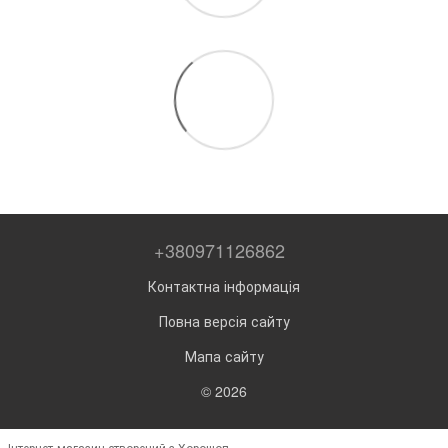
+380971126862
Контактна інформація
Повна версія сайту
Мапа сайту
© 2026
Інтернет-магазин створений з Хорошоп