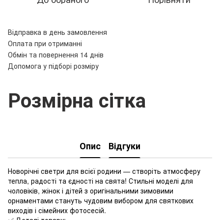
Відправка в день замовлення
Оплата при отриманні
Обмін та повернення 14 днів
Допомога у підборі розміру
Розмірна сітка
Опис
Відгуки
Новорічні светри для всієї родини — створіть атмосферу
тепла, радості та єдності на свята! Стильні моделі для
чоловіків, жінок і дітей з оригінальними зимовими
орнаментами стануть чудовим вибором для святкових
виходів і сімейних фотосесій.
✅ Деталі товару: