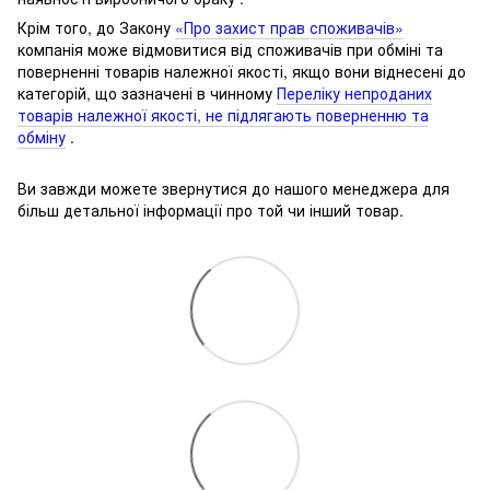
Крім того, до Закону
«Про захист прав споживачів»
компанія може відмовитися від споживачів при обміні та
поверненні товарів належної якості, якщо вони віднесені до
категорій, що зазначені в чинному
Переліку непроданих
товарів належної якості, не підлягають поверненню та
обміну
.
Ви завжди можете звернутися до нашого менеджера для
більш детальної інформації про той чи інший товар.