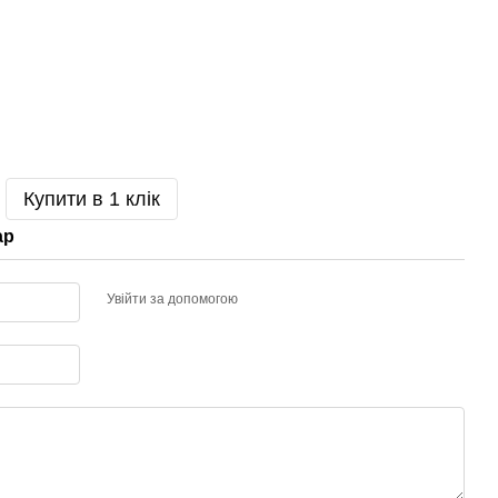
Купити в 1 клік
ар
Увійти за допомогою