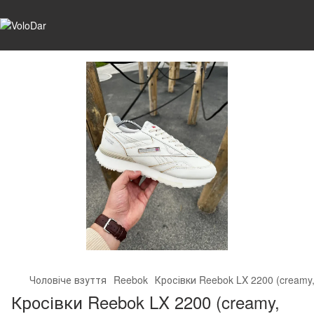
Чоловіче взуття
Reebok
Кросівки Reebok LX 2200 (creamy,
Кросівки Reebok LX 2200 (creamy,