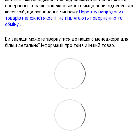
поверненні товарів належної якості, якщо вони віднесені до
категорій, що зазначені в чинному
Переліку непроданих
товарів належної якості, не підлягають поверненню та
обміну
.
Ви завжди можете звернутися до нашого менеджера для
більш детальної інформації про той чи інший товар.