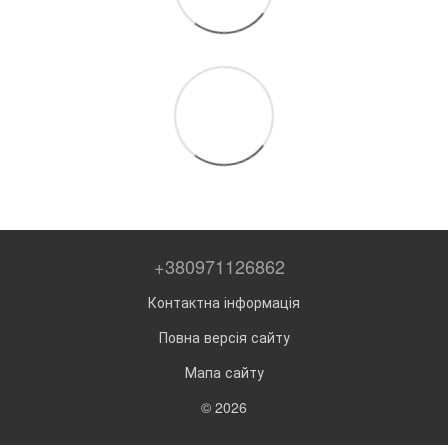
+380971126862
Контактна інформація
Повна версія сайту
Мапа сайту
© 2026