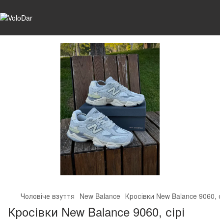
Чоловіче взуття
New Balance
Кросівки New Balance 9060, с
Кросівки New Balance 9060, сірі