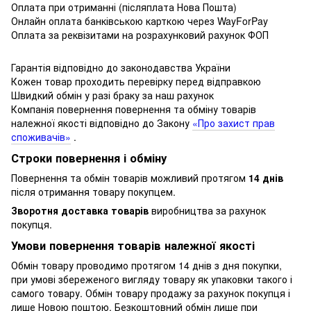
Оплата при отриманні (післяплата Нова Пошта)
Онлайн оплата банківською карткою через WayForPay
Оплата за реквізитами на розрахунковий рахунок ФОП
Гарантія відповідно до законодавства України
Кожен товар проходить перевірку перед відправкою
Швидкий обмін у разі браку за наш рахунок
Компанія повернення повернення та обміну товарів
належної якості відповідно до Закону
«Про захист прав
споживачів»
.
Строки повернення і обміну
Повернення та обмін товарів можливий протягом
14 днів
після отримання товару покупцем.
Зворотня доставка товарів
виробництва за рахунок
покупця.
Умови повернення товарів належної якості
Обмін товару проводимо протягом 14 днів з дня покупки,
при умові збереженого вигляду товару як упаковки такого і
самого товару.
Обмін товару продажу за рахунок покупця і
лише Новою поштою.
Безкоштовний обмін лише при