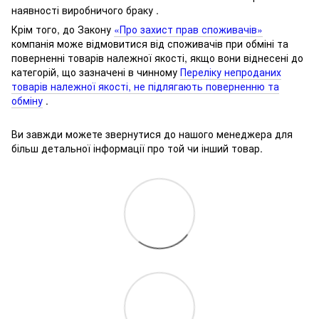
наявності виробничого браку .
Крім того, до Закону
«Про захист прав споживачів»
компанія може відмовитися від споживачів при обміні та
поверненні товарів належної якості, якщо вони віднесені до
категорій, що зазначені в чинному
Переліку непроданих
товарів належної якості, не підлягають поверненню та
обміну
.
Ви завжди можете звернутися до нашого менеджера для
більш детальної інформації про той чи інший товар.