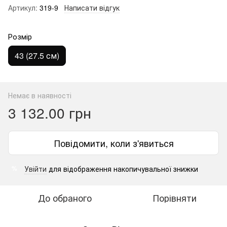
Артикул:
319-9
Написати відгук
Розмір
43 (27.5 см)
Немає в наявності
3 132.00 грн
Повідомити, коли з'явиться
Увійти
для відображення накопичувальної знижки
%
До обраного
Порівняти