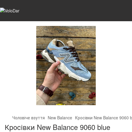
Чоловіче взуття
New Balance
Кросівки New Balance 9060 b
Кросівки New Balance 9060 blue