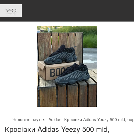
Чоловіче взуття
Adidas
Кросівки Adidas Yeezy 500 mid, чор
Кросівки Adidas Yeezy 500 mid,