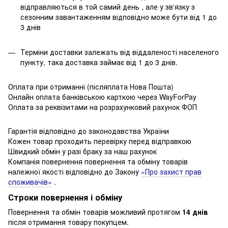
відправляються в той самий день , але у зв'язку з
сезонним завантаженням відповідно може бути від 1 до
3 днів
Терміни доставки залежать від віддаленості населеного
пункту, така доставка займає від 1 до 3 днів.
Оплата при отриманні (післяплата Нова Пошта)
Онлайн оплата банківською карткою через WayForPay
Оплата за реквізитами на розрахунковий рахунок ФОП
Гарантія відповідно до законодавства України
Кожен товар проходить перевірку перед відправкою
Швидкий обмін у разі браку за наш рахунок
Компанія повернення повернення та обміну товарів
належної якості відповідно до Закону
«Про захист прав
споживачів»
.
Строки повернення і обміну
Повернення та обмін товарів можливий протягом
14 днів
після отримання товару покупцем.