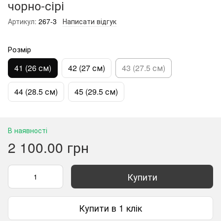
чорно-сірі
Артикул:
267-3
Написати відгук
Розмір
41 (26 см)
42 (27 см)
43 (27.5 см)
44 (28.5 см)
45 (29.5 см)
В наявності
2 100.00 грн
Купити
Купити в 1 клік