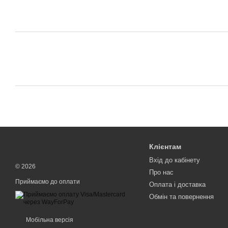
Клієнтам
Вхід до кабінету
© 2026
Про нас
Приймаємо до оплати
Оплата і доставка
Обмін та повернення
Мобільна версія