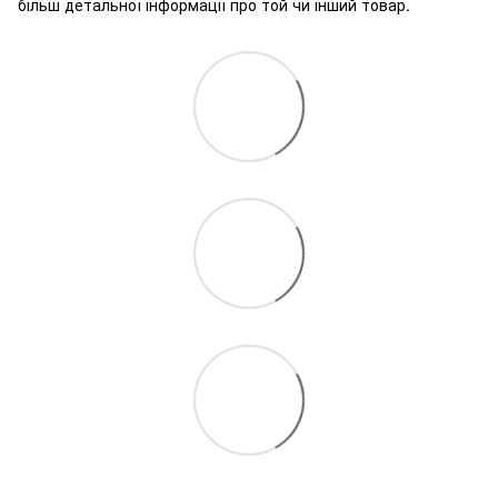
більш детальної інформації про той чи інший товар.