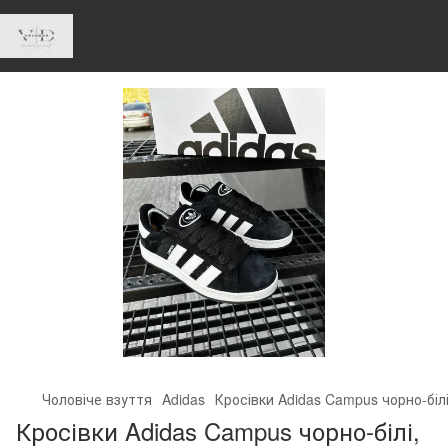
Чоловіче взуття
Adidas
Кросівки Adidas Campus чорно-біл
Кросівки Adidas Campus чорно-білі,