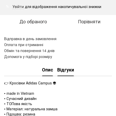
Увійти
для відображення накопичувальної знижки
%
До обраного
Порівняти
Відправка в день замовлення
Оплата при отриманні
Обмін та повернення 14 днів
Допомога у підборі розміру
Опис
Відгуки
👉 Кросівки Adidas Campus 👽
• made in Vietnam
• Сучасний дизайн
• ТОПова якість
• Матеріал: натуральна замша
• Підошва: резина