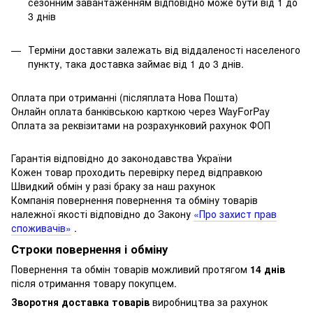
сезонним завантаженням відповідно може бути від 1 до
3 днів
Терміни доставки залежать від віддаленості населеного
пункту, така доставка займає від 1 до 3 днів.
Оплата при отриманні (післяплата Нова Пошта)
Онлайн оплата банківською карткою через WayForPay
Оплата за реквізитами на розрахунковий рахунок ФОП
Гарантія відповідно до законодавства України
Кожен товар проходить перевірку перед відправкою
Швидкий обмін у разі браку за наш рахунок
Компанія повернення повернення та обміну товарів
належної якості відповідно до Закону
«Про захист прав
споживачів»
.
Строки повернення і обміну
Повернення та обмін товарів можливий протягом
14 днів
після отримання товару покупцем.
Зворотня доставка товарів
виробництва за рахунок