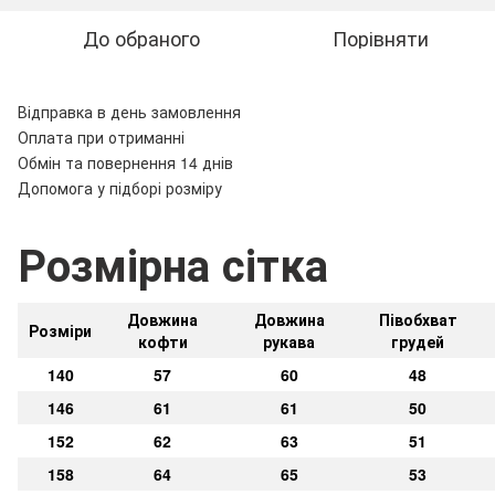
До обраного
Порівняти
Відправка в день замовлення
Оплата при отриманні
Обмін та повернення 14 днів
Допомога у підборі розміру
Розмірна сітка
Довжина
Довжина
Півобхват
Розміри
кофти
рукава
грудей
140
57
60
48
146
61
61
50
152
62
63
51
158
64
65
53