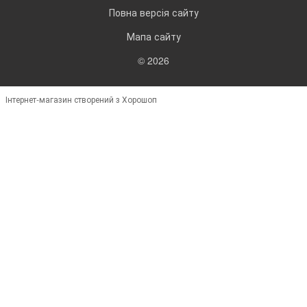
Повна версія сайту
Мапа сайту
© 2026
Інтернет-магазин створений з Хорошоп