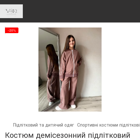
−20%
Підлітковий та дитячий одяг
Спортивні костюми підліткові
Костюм демісезонний підлітковий