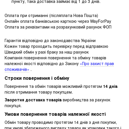
пункту, така доставка займає від 1 до 3 днів.
Оплата при отриманні (післяплата Нова Пошта)
Онлайн оплата банківською карткою через WayForPay
Оплата за реквізитами на розрахунковий рахунок ФОП
Гарантія відповідно до законодавства України
Кожен товар проходить перевірку перед відправкою
Швидкий обмін у разі браку за наш рахунок
Компанія повернення повернення та обміну товарів
належної якості відповідно до Закону
«Про захист прав
споживачів»
.
Строки повернення і обміну
Повернення та обмін товарів можливий протягом
14 днів
після отримання товару покупцем.
Зворотня доставка товарів
виробництва за рахунок
покупця.
Умови повернення товарів належної якості
Обмін товару проводимо протягом 14 днів з дня покупки,
при умові збереженого вигляду товару як упаковки такого і