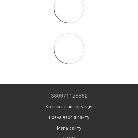
+380971126862
Контактна інформація
Повна версія сайту
Мапа сайту