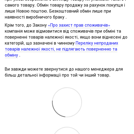
самого товару.
Обмін товару продажу за рахунок покупця і
лише Новою поштою.
Безкоштовний обмін лише при
наявності виробничого браку .
Крім того, до Закону
«Про захист прав споживачів»
компанія може відмовитися від споживачів при обміні та
поверненні товарів належної якості, якщо вони віднесені до
категорій, що зазначені в чинному
Переліку непроданих
товарів належної якості, не підлягають поверненню та
обміну
.
Ви завжди можете звернутися до нашого менеджера для
більш детальної інформації про той чи інший товар.