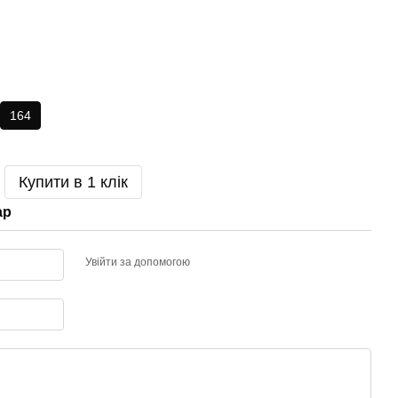
164
Купити в 1 клік
ар
Увійти за допомогою