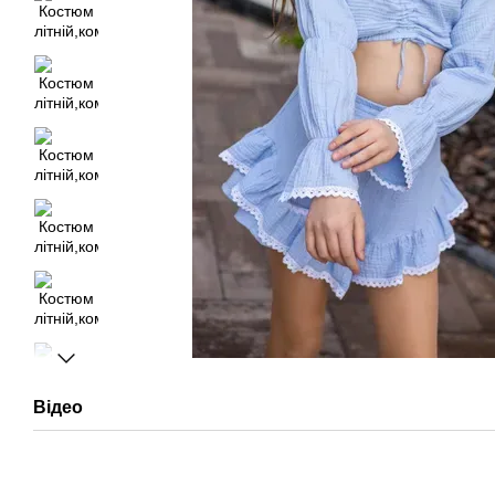
Відео