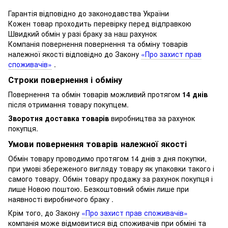
Гарантія відповідно до законодавства України
Кожен товар проходить перевірку перед відправкою
Швидкий обмін у разі браку за наш рахунок
Компанія повернення повернення та обміну товарів
належної якості відповідно до Закону
«Про захист прав
споживачів»
.
Строки повернення і обміну
Повернення та обмін товарів можливий протягом
14 днів
після отримання товару покупцем.
Зворотня доставка товарів
виробництва за рахунок
покупця.
Умови повернення товарів належної якості
Обмін товару проводимо протягом 14 днів з дня покупки,
при умові збереженого вигляду товару як упаковки такого і
самого товару.
Обмін товару продажу за рахунок покупця і
лише Новою поштою.
Безкоштовний обмін лише при
наявності виробничого браку .
Крім того, до Закону
«Про захист прав споживачів»
компанія може відмовитися від споживачів при обміні та