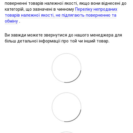
поверненні товарів належної якості, якщо вони віднесені до
категорій, що зазначені в чинному
Переліку непроданих
товарів належної якості, не підлягають поверненню та
обміну
.
Ви завжди можете звернутися до нашого менеджера для
більш детальної інформації про той чи інший товар.