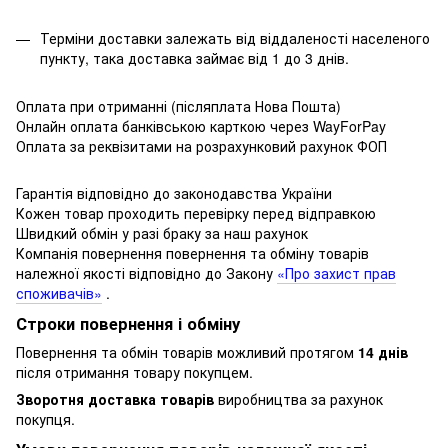
Терміни доставки залежать від віддаленості населеного
пункту, така доставка займає від 1 до 3 днів.
Оплата при отриманні (післяплата Нова Пошта)
Онлайн оплата банківською карткою через WayForPay
Оплата за реквізитами на розрахунковий рахунок ФОП
Гарантія відповідно до законодавства України
Кожен товар проходить перевірку перед відправкою
Швидкий обмін у разі браку за наш рахунок
Компанія повернення повернення та обміну товарів
належної якості відповідно до Закону
«Про захист прав
споживачів»
.
Строки повернення і обміну
Повернення та обмін товарів можливий протягом
14 днів
після отримання товару покупцем.
Зворотня доставка товарів
виробництва за рахунок
покупця.