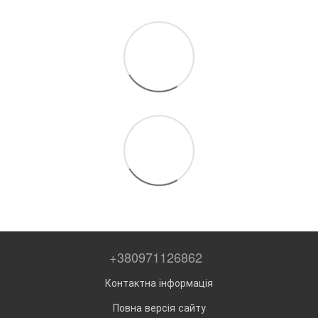
+380971126862
Контактна інформація
Повна версія сайту