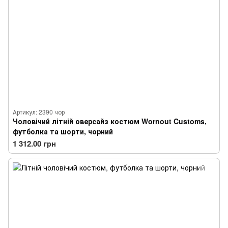
Артикул: 2390 чор
Чоловічий літній оверсайз костюм Wornout Customs,
футболка та шорти, чорний
1 312.00 грн