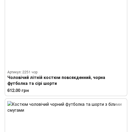
Артикул: 2251 чор
Чоловічий літній костюм повсякденний, чорна
футболка та сірі шорти
612.00 грн