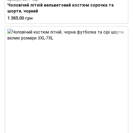
Чоловічий літній вельветовий костюм сорочка та
шорти, чорний
1 365.00 грн