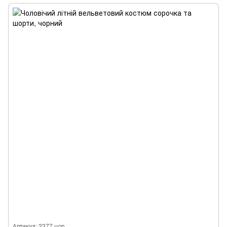
Артикул: 2377 чор