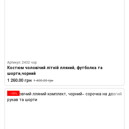
Артикул: 2402 чор
Костюм чоловічий літній лляний, футболка та
шорти,чорний
1 260.00 грн
1 400.00 грн
−10%