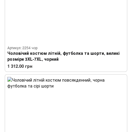
Артикул: 2254 чор
Чоловічий костюм літній, футболка та шорти, великі
розміри 3XL-7XL, чорний
1 312.00 грн