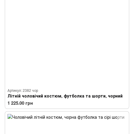
Артикул: 2382 чор
Літній чоловічий костюм, футболка та шорти, чорний
1 225.00 грн