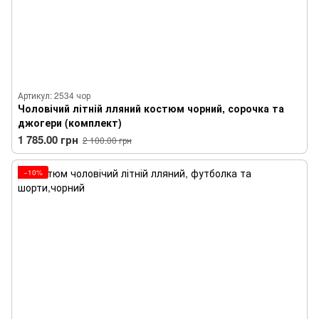
Артикул: 2534 чор
Чоловічий літній лляний костюм чорний, сорочка та
джогери (комплект)
1 785.00 грн
2 100.00 грн
−10%