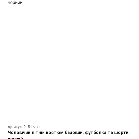
Артикул: 2151 чор
Чоловічий літній костюм базовий, футболка та шорти,
чорний