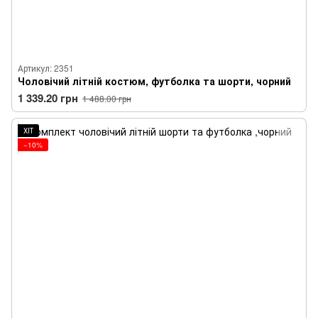
Артикул: 2351
Чоловічий літній костюм, футболка та шорти, чорний
1 339.20 грн
1 488.00 грн
ХІТ
−10%