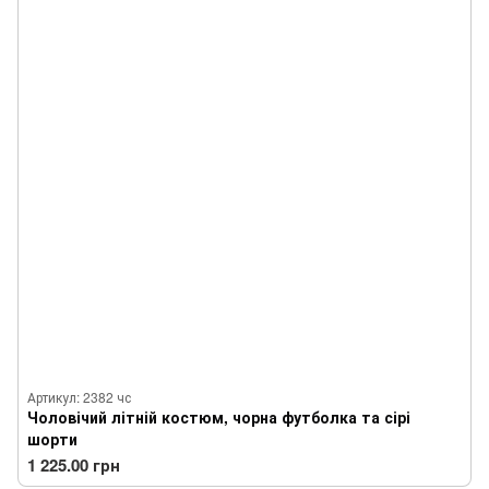
Артикул: 2382 чс
Чоловічий літній костюм, чорна футболка та сірі
шорти
1 225.00 грн