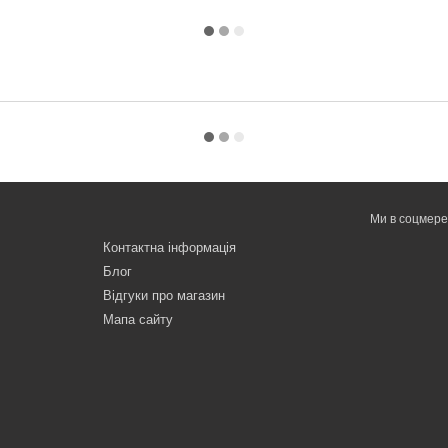
Ми в соцмер
Контактна інформація
Блог
Відгуки про магазин
Мапа сайту