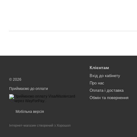
Клієнтам
Вхід до кабінету
© 2026
Про нас
Приймаємо до оплати
Оплата і доставка
Обмін та повернення
Мобільна версія
Інтернет-магазин створений з Хорошоп