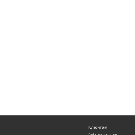
Клієнтам