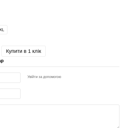
XL
Купити в 1 клік
ар
Увійти за допомогою