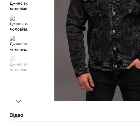
Відео