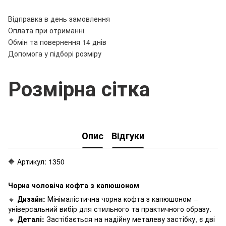
Відправка в день замовлення
Оплата при отриманні
Обмін та повернення 14 днів
Допомога у підборі розміру
Розмірна сітка
Опис
Відгуки
🔶 Артикул: 1350
Чорна чоловіча кофта з капюшоном
🔸
Дизайн:
Мінімалістична чорна кофта з капюшоном –
універсальний вибір для стильного та практичного образу.
🔸
Деталі:
Застібається на надійну металеву застібку, є дві