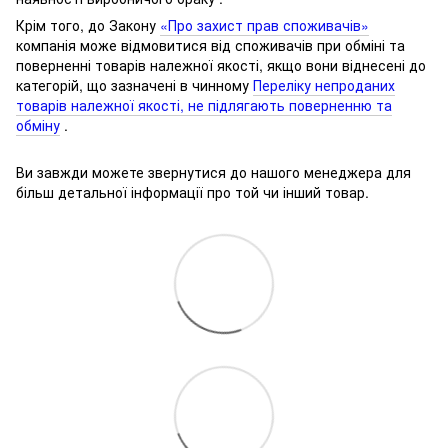
Крім того, до Закону
«Про захист прав споживачів»
компанія може відмовитися від споживачів при обміні та
поверненні товарів належної якості, якщо вони віднесені до
категорій, що зазначені в чинному
Переліку непроданих
товарів належної якості, не підлягають поверненню та
обміну
.
Ви завжди можете звернутися до нашого менеджера для
більш детальної інформації про той чи інший товар.