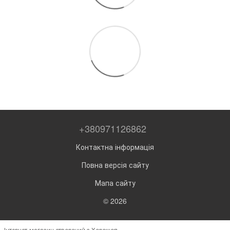
+380971126862
Контактна інформація
Повна версія сайту
Мапа сайту
© 2026
Інтернет-магазин створений з Хорошоп