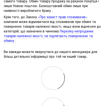
самого товару.
Обмін товару продажу за рахунок покупця і
лише Новою поштою.
Безкоштовний обмін лише при
наявності виробничого браку .
Крім того, до Закону
«Про захист прав споживачів»
компанія може відмовитися від споживачів при обміні та
поверненні товарів належної якості, якщо вони віднесені до
категорій, що зазначені в чинному
Переліку непроданих
товарів належної якості, не підлягають поверненню та
обміну
.
Ви завжди можете звернутися до нашого менеджера для
більш детальної інформації про той чи інший товар.