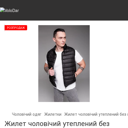
РОЗПРОДАЖ
Чоловічий одяг
Жилетки
Жилет чоловічий утеплений без
Жилет чоловічий утеплений без