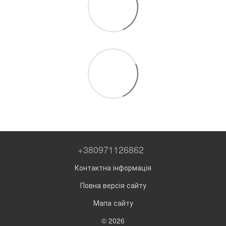
+380971126862
Контактна інформація
Повна версія сайту
Мапа сайту
© 2026