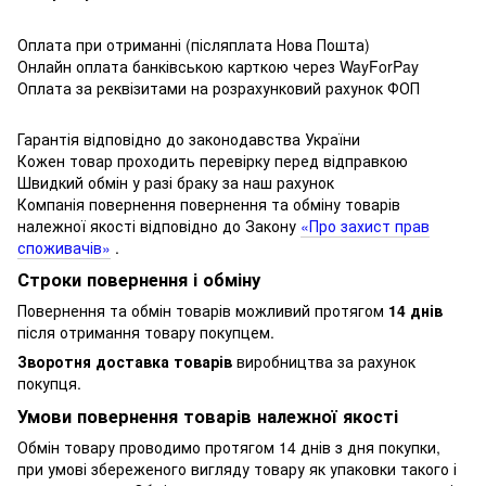
Оплата при отриманні (післяплата Нова Пошта)
Онлайн оплата банківською карткою через WayForPay
Оплата за реквізитами на розрахунковий рахунок ФОП
Гарантія відповідно до законодавства України
Кожен товар проходить перевірку перед відправкою
Швидкий обмін у разі браку за наш рахунок
Компанія повернення повернення та обміну товарів
належної якості відповідно до Закону
«Про захист прав
споживачів»
.
Строки повернення і обміну
Повернення та обмін товарів можливий протягом
14 днів
після отримання товару покупцем.
Зворотня доставка товарів
виробництва за рахунок
покупця.
Умови повернення товарів належної якості
Обмін товару проводимо протягом 14 днів з дня покупки,
при умові збереженого вигляду товару як упаковки такого і