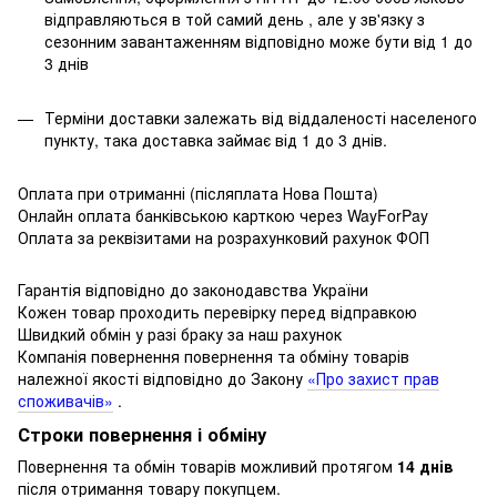
відправляються в той самий день , але у зв'язку з
сезонним завантаженням відповідно може бути від 1 до
3 днів
Терміни доставки залежать від віддаленості населеного
пункту, така доставка займає від 1 до 3 днів.
Оплата при отриманні (післяплата Нова Пошта)
Онлайн оплата банківською карткою через WayForPay
Оплата за реквізитами на розрахунковий рахунок ФОП
Гарантія відповідно до законодавства України
Кожен товар проходить перевірку перед відправкою
Швидкий обмін у разі браку за наш рахунок
Компанія повернення повернення та обміну товарів
належної якості відповідно до Закону
«Про захист прав
споживачів»
.
Строки повернення і обміну
Повернення та обмін товарів можливий протягом
14 днів
після отримання товару покупцем.