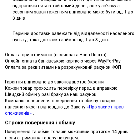
відправляються в той самий день , але у зв'язку з
сезонним завантаженням відповідно може бути від 1 до
3 днів
Терміни доставки залежать від віддаленості населеного
пункту, така доставка займає від 1 до 3 днів.
Оплата при отриманні (післяплата Нова Пошта)
Онлайн оплата банківською карткою через WayForPay
Оплата за реквізитами на розрахунковий рахунок ФОП
Гарантія відповідно до законодавства України
Кожен товар проходить перевірку перед відправкою
Швидкий обмін у разі браку за наш рахунок
Компанія повернення повернення та обміну товарів
належної якості відповідно до Закону
«Про захист прав
споживачів»
.
Строки повернення і обміну
Повернення та обмін товарів можливий протягом
14 днів
після отримання товару покупцем.