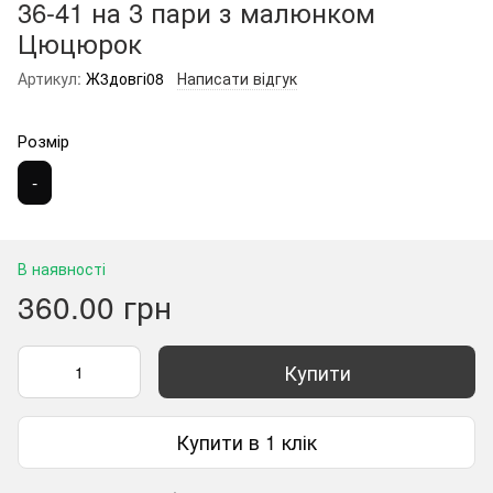
36-41 на 3 пари з малюнком
Цюцюрок
Артикул:
Ж3довгі08
Написати відгук
Розмір
-
В наявності
360.00 грн
Купити
Купити в 1 клік