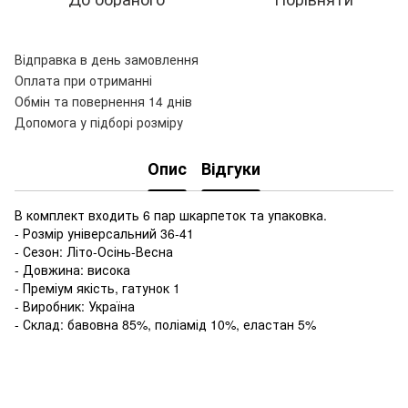
Відправка в день замовлення
Оплата при отриманні
Обмін та повернення 14 днів
Допомога у підборі розміру
Опис
Відгуки
В комплект входить 6 пар шкарпеток та упаковка.
- Розмір універсальний 36-41
- Сезон: Літо-Осінь-Весна
- Довжина: висока
- Преміум якість, гатунок 1
- Виробник: Україна
- Склад: бавовна 85%, поліамід 10%, еластан 5%