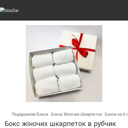
Подарункові Бокси
Бокси Жіночих Шкарпеток
Бокси на 6 
Бокс жіночих шкарпеток в рубчик