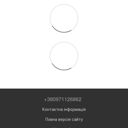
+380971126862
Контактна інформація
Повна версія сайту