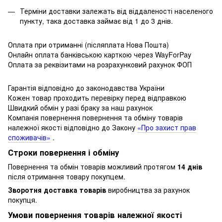
Терміни доставки залежать від віддаленості населеного
пункту, така доставка займає від 1 до 3 днів.
Оплата при отриманні (післяплата Нова Пошта)
Онлайн оплата банківською карткою через WayForPay
Оплата за реквізитами на розрахунковий рахунок ФОП
Гарантія відповідно до законодавства України
Кожен товар проходить перевірку перед відправкою
Швидкий обмін у разі браку за наш рахунок
Компанія повернення повернення та обміну товарів
належної якості відповідно до Закону
«Про захист прав
споживачів»
.
Строки повернення і обміну
Повернення та обмін товарів можливий протягом
14 днів
після отримання товару покупцем.
Зворотня доставка товарів
виробництва за рахунок
покупця.
Умови повернення товарів належної якості