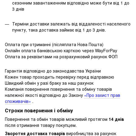
сезонним завантаженням відповідно може бути від 1 до
3 днів
Терміни доставки залежать від віддаленості населеного
пункту, така доставка займає від 1 до 3 днів.
Оплата при отриманні (післяплата Нова Пошта)
Онлайн оплата банківською карткою через WayForPay
Оплата за реквізитами на розрахунковий рахунок ФОП
Гарантія відповідно до законодавства України
Кожен товар проходить перевірку перед відправкою
Швидкий обмін у разі браку за наш рахунок
Компанія повернення повернення та обміну товарів
належної якості відповідно до Закону
«Про захист прав
споживачів»
.
Строки повернення і обміну
Повернення та обмін товарів можливий протягом
14 днів
після отримання товару покупцем.
Зворотня доставка товарів
виробництва за рахунок