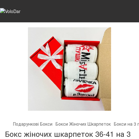
Подарункові Бокси
Бокси Жіночих Шкарпеток
Бокси на 3 
Бокс жіночих шкарпеток 36-41 на 3