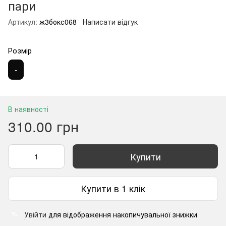
пари
Артикул:
ж3бокс068
Написати відгук
Розмір
-
В наявності
310.00 грн
Купити
Купити в 1 клік
Увійти
для відображення накопичувальної знижки
%